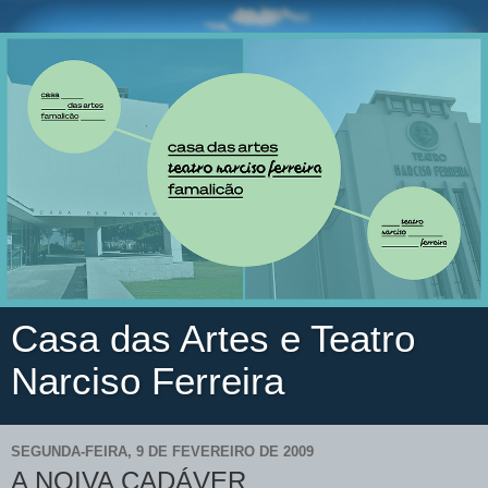
Casa das Artes e Teatro
Narciso Ferreira
SEGUNDA-FEIRA, 9 DE FEVEREIRO DE 2009
A NOIVA CADÁVER